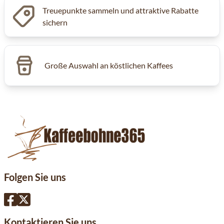
Treuepunkte sammeln und attraktive Rabatte
sichern
Große Auswahl an köstlichen Kaffees
Folgen Sie uns
Kontaktieren Sie uns