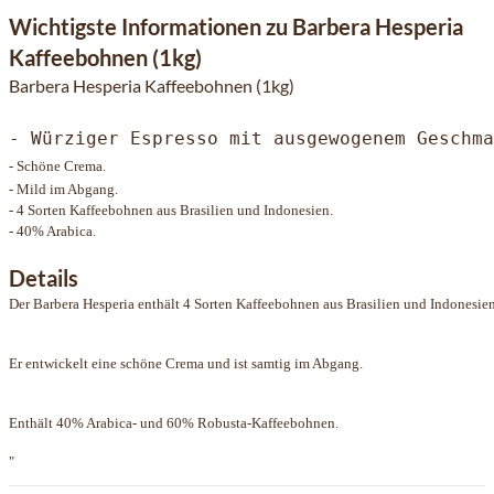
Wichtigste Informationen zu Barbera Hesperia
Kaffeebohnen (1kg)
Barbera Hesperia Kaffeebohnen (1kg)
- Würziger Espresso mit ausgewogenem Geschma
- Schöne Crema.
- Mild im Abgang.
- 4 Sorten Kaffeebohnen aus Brasilien und Indonesien.
- 40% Arabica.
Details
Der Barbera Hesperia enthält 4 Sorten Kaffeebohnen aus Brasilien und Indonesi
Er entwickelt eine schöne Crema und ist samtig im Abgang.
Enthält 40% Arabica- und 60% Robusta-Kaffeebohnen.
"