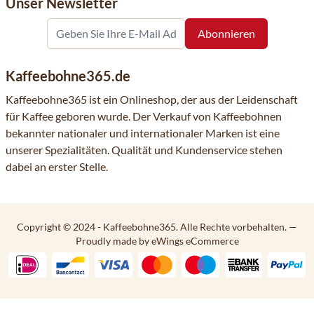
Unser Newsletter
Kaffeebohne365.de
Kaffeebohne365 ist ein Onlineshop, der aus der Leidenschaft
für Kaffee geboren wurde. Der Verkauf von Kaffeebohnen
bekannter nationaler und internationaler Marken ist eine
unserer Spezialitäten. Qualität und Kundenservice stehen
dabei an erster Stelle.
Copyright © 2024 - Kaffeebohne365. Alle Rechte vorbehalten.
—
Proudly made by eWings eCommerce