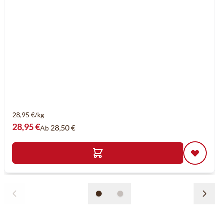
28,95 €/kg
28,95 €
28,50 €
Ab