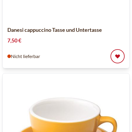
Danesi cappuccino Tasse und Untertasse
7,50 €
Nicht lieferbar