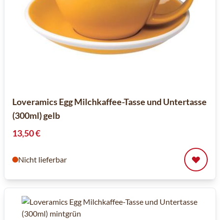
Loveramics Egg Milchkaffee-Tasse und Untertasse
(300ml) gelb
13,50 €
Nicht lieferbar