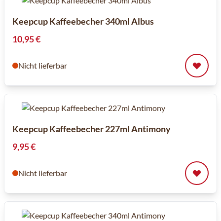
Keepcup Kaffeebecher 340ml Albus
10,95 €
Nicht lieferbar
Keepcup Kaffeebecher 227ml Antimony
9,95 €
Nicht lieferbar