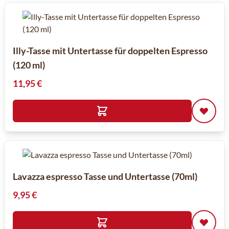
Illy-Tasse mit Untertasse für doppelten Espresso
(120 ml)
11,95 €
Lavazza espresso Tasse und Untertasse (70ml)
9,95 €