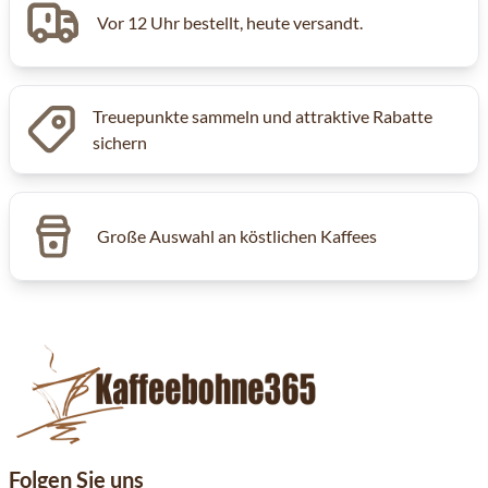
Vor 12 Uhr bestellt, heute versandt.
Treuepunkte sammeln und attraktive Rabatte
sichern
Große Auswahl an köstlichen Kaffees
Folgen Sie uns