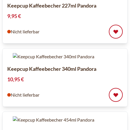
Keepcup Kaffeebecher 227ml Pandora
9,95 €
Nicht lieferbar
Keepcup Kaffeebecher 340ml Pandora
10,95 €
Nicht lieferbar