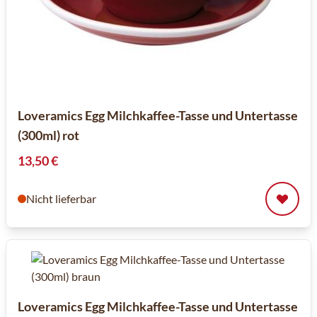
Loveramics Egg Milchkaffee-Tasse und Untertasse
(300ml) rot
13,50 €
Nicht lieferbar
Loveramics Egg Milchkaffee-Tasse und Untertasse