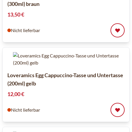
(300ml) braun
13,50 €
Nicht lieferbar
Loveramics Egg Cappuccino-Tasse und Untertasse
(200ml) gelb
12,00 €
Nicht lieferbar