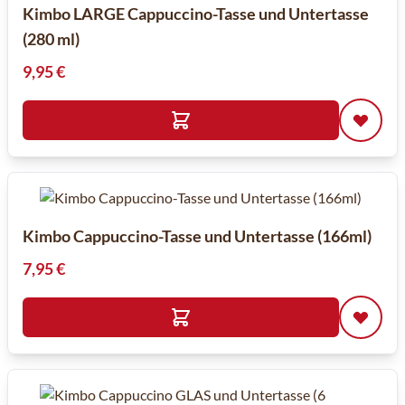
Kimbo LARGE Cappuccino-Tasse und Untertasse
(280 ml)
9,95 €
Kimbo Cappuccino-Tasse und Untertasse (166ml)
7,95 €