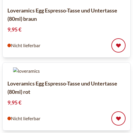
Loveramics Egg Espresso-Tasse und Untertasse
(80ml) braun
9,95 €
Nicht lieferbar
Loveramics Egg Espresso-Tasse und Untertasse
(80ml) rot
9,95 €
Nicht lieferbar