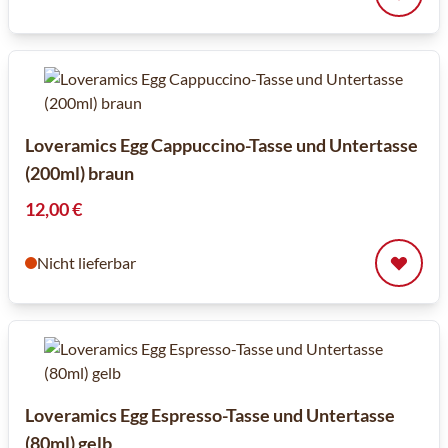
Loveramics Egg Cappuccino-Tasse und Untertasse
(200ml) braun
12,00 €
Nicht lieferbar
Loveramics Egg Espresso-Tasse und Untertasse
(80ml) gelb