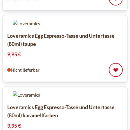
Loveramics Egg Espresso-Tasse und Untertasse
(80ml) taupe
9,95 €
Nicht lieferbar
Loveramics Egg Espresso-Tasse und Untertasse
(80ml) karamellfarben
9,95 €