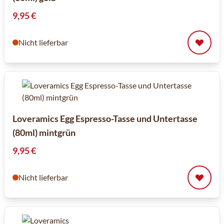
9,95 €
Nicht lieferbar
Loveramics Egg Espresso-Tasse und Untertasse
(80ml) mintgrün
9,95 €
Nicht lieferbar