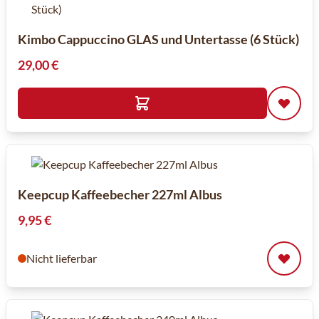
Kimbo Cappuccino GLAS und Untertasse (6 Stück)
29,00 €
Keepcup Kaffeebecher 227ml Albus
9,95 €
Nicht lieferbar