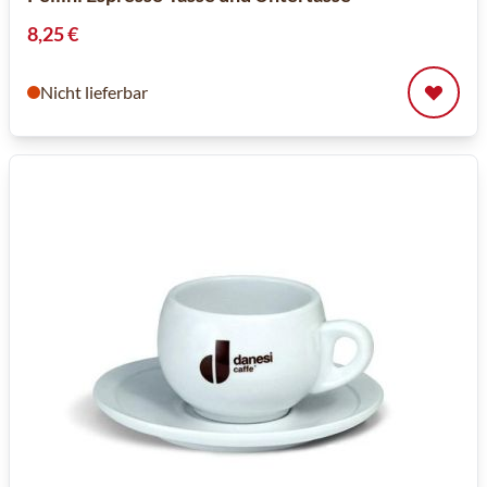
8,25 €
Nicht lieferbar