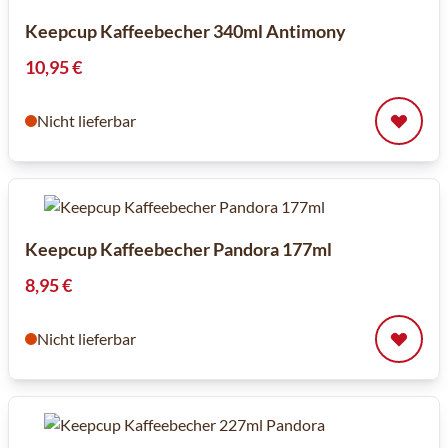
Keepcup Kaffeebecher 340ml Antimony
10,95 €
Nicht lieferbar
Keepcup Kaffeebecher Pandora 177ml
8,95 €
Nicht lieferbar