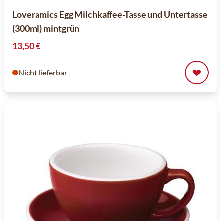
Loveramics Egg Milchkaffee-Tasse und Untertasse
(300ml) mintgrün
13,50 €
Nicht lieferbar