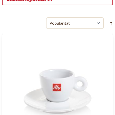
Zur Produktliste springen