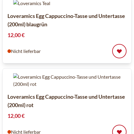
Loveramics Egg Cappuccino-Tasse und Untertasse
(200ml) blaugrün
12,00 €
Nicht lieferbar
Loveramics Egg Cappuccino-Tasse und Untertasse
(200ml) rot
12,00 €
Nicht lieferbar