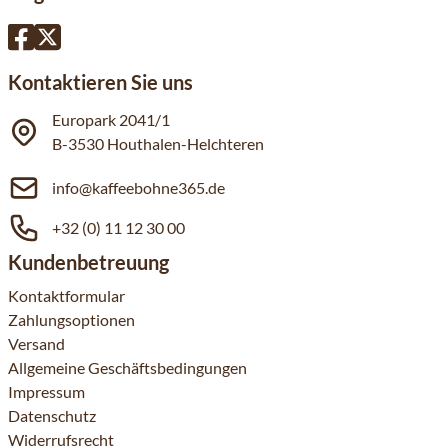
Kontaktieren Sie uns
Europark 2041/1
B-3530 Houthalen-Helchteren
info@kaffeebohne365.de
+32 (0) 11 12 30 00
Kundenbetreuung
Kontaktformular
Zahlungsoptionen
Versand
Allgemeine Geschäftsbedingungen
Impressum
Datenschutz
Widerrufsrecht