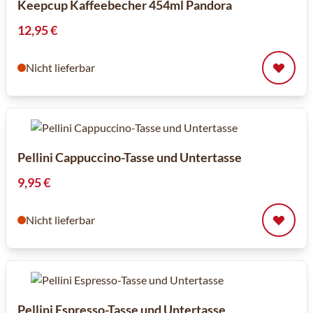
Keepcup Kaffeebecher 454ml Pandora
12,95 €
Nicht lieferbar
Pellini Cappuccino-Tasse und Untertasse
9,95 €
Nicht lieferbar
Pellini Espresso-Tasse und Untertasse