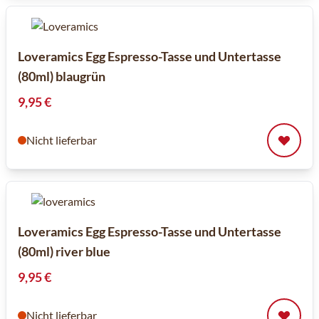
Loveramics Egg Espresso-Tasse und Untertasse
(80ml) blaugrün
9,95 €
Nicht lieferbar
Loveramics Egg Espresso-Tasse und Untertasse
(80ml) river blue
9,95 €
Nicht lieferbar