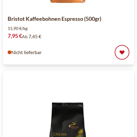
Bristot Kaffeebohnen Espresso (500gr)
15,90 €/kg
7,95 €
7,45 €
Ab
Nicht lieferbar