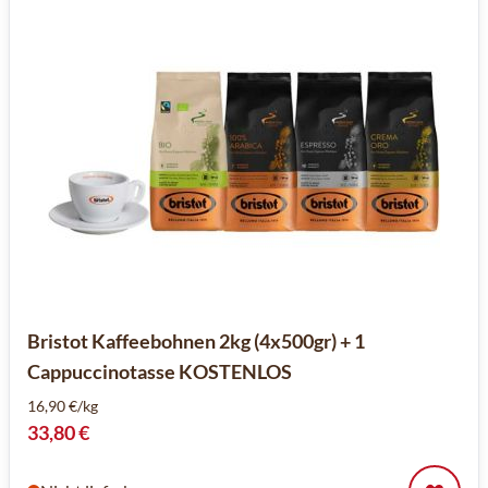
Bristot Kaffeebohnen 2kg (4x500gr) + 1
Cappuccinotasse KOSTENLOS
16,90 €/kg
33,80 €