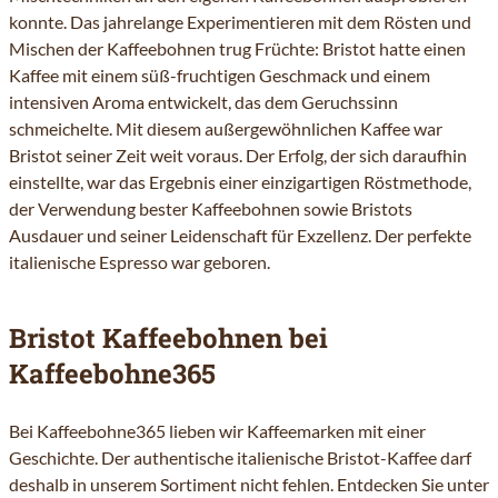
konnte. Das jahrelange Experimentieren mit dem Rösten und
Mischen der Kaffeebohnen trug Früchte: Bristot hatte einen
Kaffee mit einem süß-fruchtigen Geschmack und einem
intensiven Aroma entwickelt, das dem Geruchssinn
schmeichelte. Mit diesem außergewöhnlichen Kaffee war
Bristot seiner Zeit weit voraus. Der Erfolg, der sich daraufhin
einstellte, war das Ergebnis einer einzigartigen Röstmethode,
der Verwendung bester Kaffeebohnen sowie Bristots
Ausdauer und seiner Leidenschaft für Exzellenz. Der perfekte
italienische Espresso war geboren.
Bristot Kaffeebohnen bei
Kaffeebohne365
Bei Kaffeebohne365 lieben wir Kaffeemarken mit einer
Geschichte. Der authentische italienische Bristot-Kaffee darf
deshalb in unserem Sortiment nicht fehlen. Entdecken Sie unter