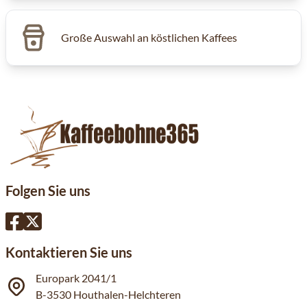
Große Auswahl an köstlichen Kaffees
Folgen Sie uns
Kontaktieren Sie uns
Europark 2041/1
B-3530 Houthalen-Helchteren