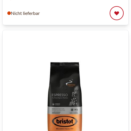
Nicht lieferbar