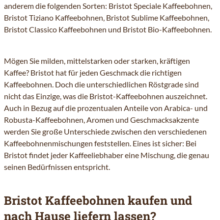
anderem die folgenden Sorten: Bristot Speciale Kaffeebohnen,
Bristot Tiziano Kaffeebohnen, Bristot Sublime Kaffeebohnen,
Bristot Classico Kaffeebohnen und Bristot Bio-Kaffeebohnen.
Mögen Sie milden, mittelstarken oder starken, kräftigen
Kaffee? Bristot hat für jeden Geschmack die richtigen
Kaffeebohnen. Doch die unterschiedlichen Röstgrade sind
nicht das Einzige, was die Bristot-Kaffeebohnen auszeichnet.
Auch in Bezug auf die prozentualen Anteile von Arabica- und
Robusta-Kaffeebohnen, Aromen und Geschmacksakzente
werden Sie große Unterschiede zwischen den verschiedenen
Kaffeebohnenmischungen feststellen. Eines ist sicher: Bei
Bristot findet jeder Kaffeeliebhaber eine Mischung, die genau
seinen Bedürfnissen entspricht.
Bristot Kaffeebohnen kaufen und
nach Hause liefern lassen?