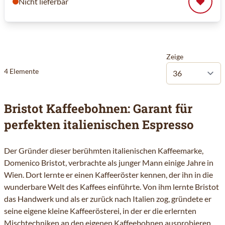
Nicht lieferbar
Zeige
4
Elemente
Bristot Kaffeebohnen: Garant für
perfekten italienischen Espresso
Der Gründer dieser berühmten italienischen Kaffeemarke,
Domenico Bristot, verbrachte als junger Mann einige Jahre in
Wien. Dort lernte er einen Kaffeeröster kennen, der ihn in die
wunderbare Welt des Kaffees einführte. Von ihm lernte
Bristot
das Handwerk und als er zurück nach Italien zog, gründete er
seine eigene kleine Kaffeerösterei, in der er die erlernten
Mischtechniken an den eigenen Kaffeebohnen ausprobieren