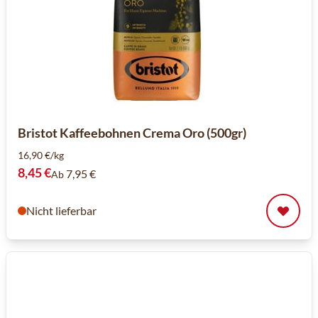
Bristot Kaffeebohnen Crema Oro (500gr)
16,90 €/kg
8,45 €
7,95 €
Ab
Nicht lieferbar