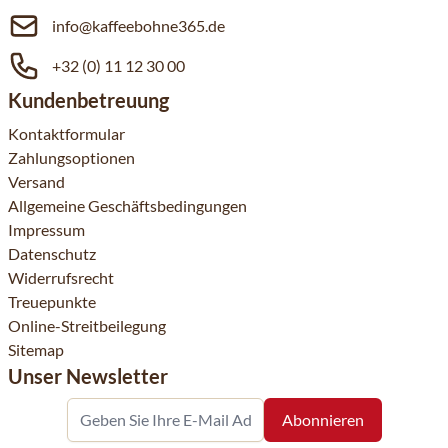
info@kaffeebohne365.de
+32 (0) 11 12 30 00
Kundenbetreuung
Kontaktformular
Zahlungsoptionen
Versand
Allgemeine Geschäftsbedingungen
Impressum
Datenschutz
Widerrufsrecht
Treuepunkte
Online-Streitbeilegung
Sitemap
Unser Newsletter