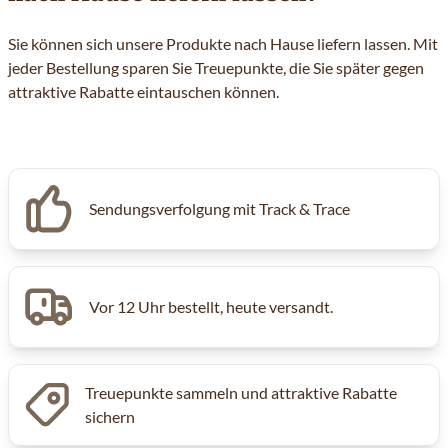
Sie können sich unsere Produkte nach Hause liefern lassen. Mit
jeder Bestellung sparen Sie Treuepunkte, die Sie später gegen
attraktive Rabatte eintauschen können.
Sendungsverfolgung mit Track & Trace
Vor 12 Uhr bestellt, heute versandt.
Treuepunkte sammeln und attraktive Rabatte
sichern