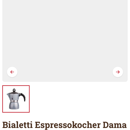
Bialetti Espressokocher Dama