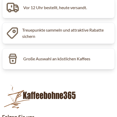
Vor 12 Uhr bestellt, heute versandt.
Treuepunkte sammeln und attraktive Rabatte
sichern
Große Auswahl an köstlichen Kaffees