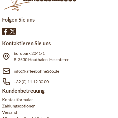
Folgen Sie uns
Kontaktieren Sie uns
Europark 2041/1
B-3530 Houthalen-Helchteren
info@kaffeebohne365.de
+32 (0) 11 12 30 00
Kundenbetreuung
Kontaktformular
Zahlungsoptionen
Versand