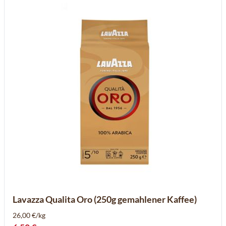
Lavazza Qualita Oro (250g gemahlener Kaffee)
26,00 €/kg