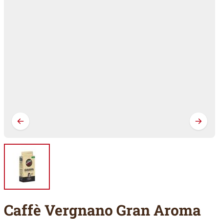
Caffè Vergnano Gran Aroma