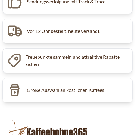
Sendungsverfolgung mit Track & Trace
Vor 12 Uhr bestellt, heute versandt.
Treuepunkte sammeln und attraktive Rabatte
sichern
Große Auswahl an köstlichen Kaffees