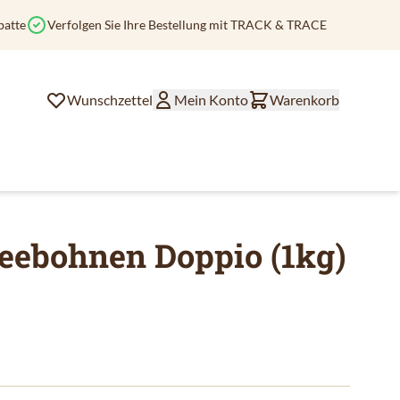
batte
Verfolgen Sie Ihre Bestellung mit TRACK & TRACE
Wunschzettel
Mein Konto
Warenkorb
eebohnen Doppio (1kg)