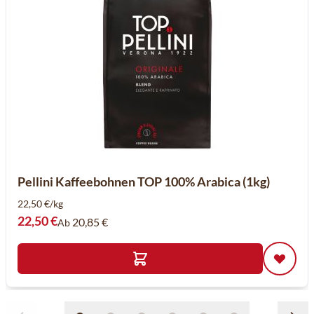
Pellini Kaffeebohnen TOP 100% Arabica (1kg)
22,50 €/kg
22,50 €
20,85 €
Ab