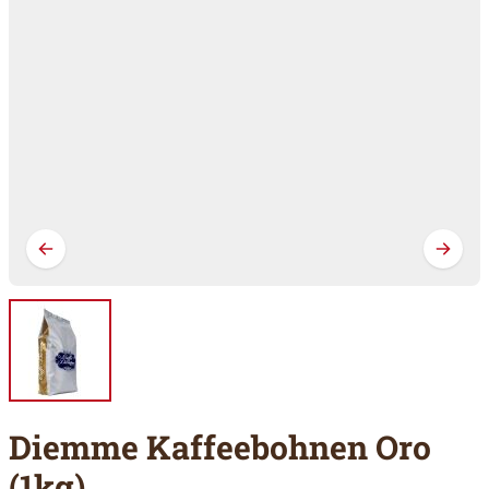
Diemme Kaffeebohnen Oro
(1kg)