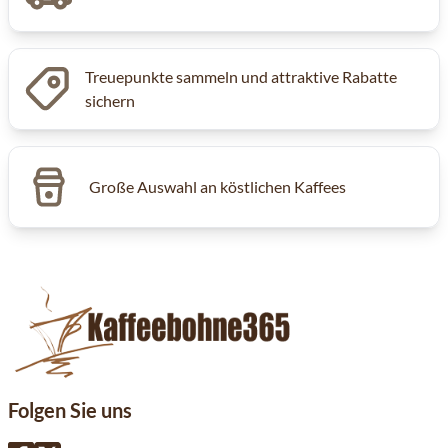
Treuepunkte sammeln und attraktive Rabatte
sichern
Große Auswahl an köstlichen Kaffees
Folgen Sie uns