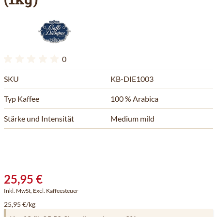
0
SKU
KB-DIE1003
Typ Kaffee
100 % Arabica
Stärke und Intensität
Medium mild
25,95 €
Inkl. MwSt, Excl. Kaffeesteuer
25,95 €/kg