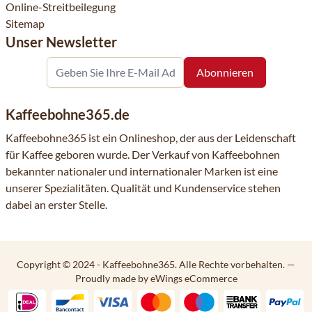
Online-Streitbeilegung
Sitemap
Unser Newsletter
Kaffeebohne365.de
Kaffeebohne365 ist ein Onlineshop, der aus der Leidenschaft
für Kaffee geboren wurde. Der Verkauf von Kaffeebohnen
bekannter nationaler und internationaler Marken ist eine
unserer Spezialitäten. Qualität und Kundenservice stehen
dabei an erster Stelle.
Copyright © 2024 - Kaffeebohne365. Alle Rechte vorbehalten.
—
Proudly made by eWings eCommerce