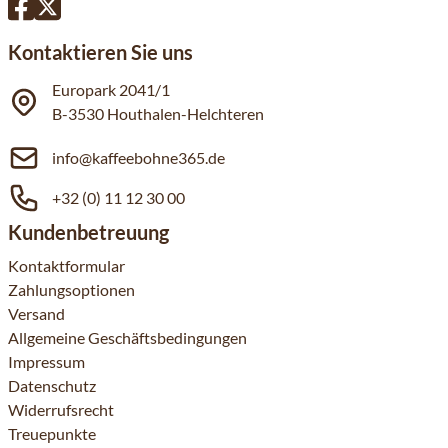
Kontaktieren Sie uns
Europark 2041/1
B-3530 Houthalen-Helchteren
info@kaffeebohne365.de
+32 (0) 11 12 30 00
Kundenbetreuung
Kontaktformular
Zahlungsoptionen
Versand
Allgemeine Geschäftsbedingungen
Impressum
Datenschutz
Widerrufsrecht
Treuepunkte