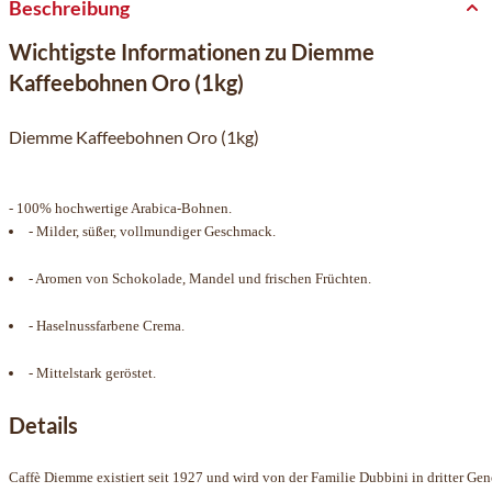
Beschreibung
Wichtigste Informationen zu Diemme
Kaffeebohnen Oro (1kg)
Diemme Kaffeebohnen Oro (1kg)
- 100% hochwertige Arabica-Bohnen.
- Milder, süßer, vollmundiger Geschmack.
- Aromen von Schokolade, Mandel und frischen Früchten.
- Haselnussfarbene Crema.
- Mittelstark geröstet.
Details
Caffè Diemme existiert seit 1927 und wird von der Familie Dubbini in dritter G