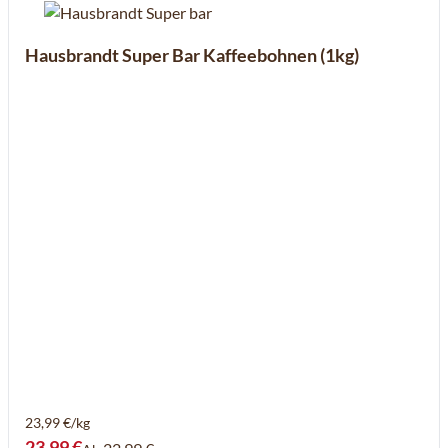
Hausbrandt Super Bar Kaffeebohnen (1kg)
23,99 €/kg
23,99 €