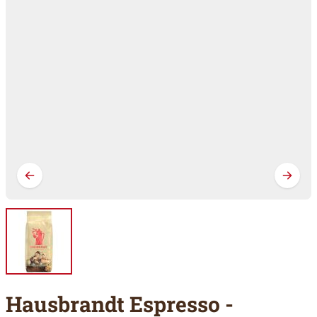
Hausbrandt Espresso -