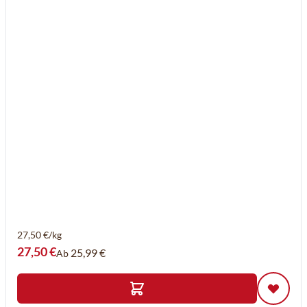
27,50 €/kg
27,50 €
25,99 €
Ab