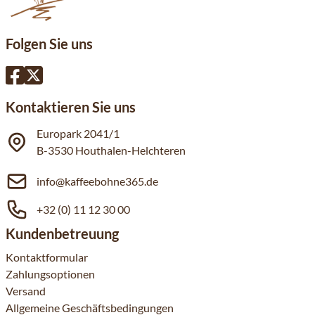
Folgen Sie uns
Kontaktieren Sie uns
Europark 2041/1
B-3530 Houthalen-Helchteren
info@kaffeebohne365.de
+32 (0) 11 12 30 00
Kundenbetreuung
Kontaktformular
Zahlungsoptionen
Versand
Allgemeine Geschäftsbedingungen