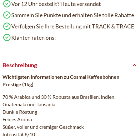
Vor 12 Uhr bestellt? Heute versendet
Sammeln Sie Punkte und erhalten Sie tolle Rabatte
Verfolgen Sie Ihre Bestellung mit TRACK & TRACE
Klanten raten ons:
Beschreibung
Wichtigsten Informationen zu Cosmai Kaffeebohnen
Prestige (1kg)
70 % Arabica und 30 % Robusta aus Brasilien, Indien,
Guatemala und Tansania
Dunkle Röstung
Feines Aroma
Süßer, voller und cremiger Geschmack
Intensität 8/10