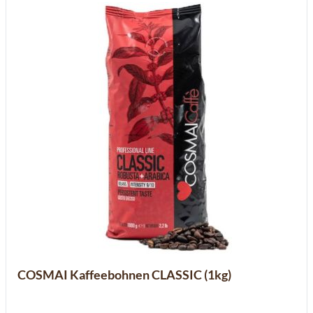
COSMAI Kaffeebohnen CLASSIC (1kg)