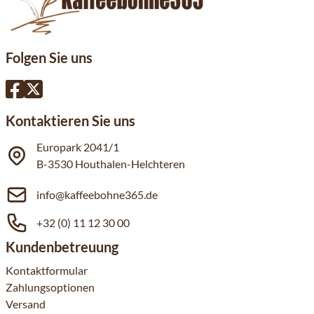
Folgen Sie uns
Kontaktieren Sie uns
Europark 2041/1
B-3530 Houthalen-Helchteren
info@kaffeebohne365.de
+32 (0) 11 12 30 00
Kundenbetreuung
Kontaktformular
Zahlungsoptionen
Versand