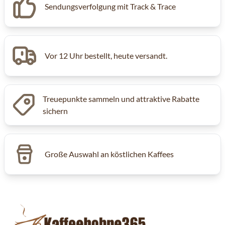
Sendungsverfolgung mit Track & Trace
Vor 12 Uhr bestellt, heute versandt.
Treuepunkte sammeln und attraktive Rabatte
sichern
Große Auswahl an köstlichen Kaffees