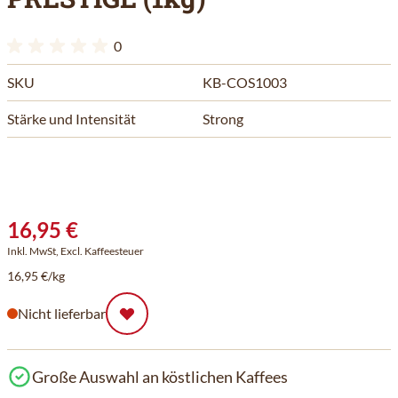
0
SKU
KB-COS1003
Stärke und Intensität
Strong
16,95 €
Inkl. MwSt, Excl. Kaffeesteuer
16,95 €/kg
Nicht lieferbar
Große Auswahl an köstlichen Kaffees