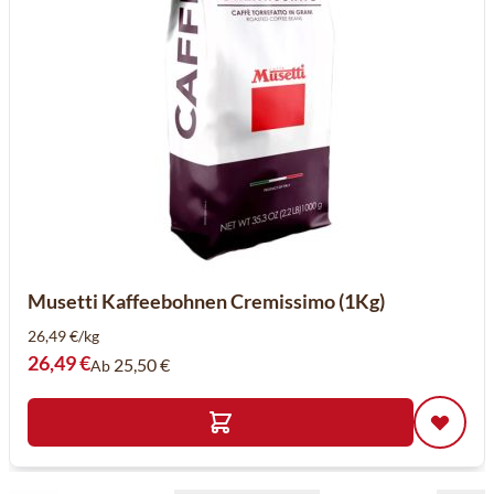
Musetti Kaffeebohnen Cremissimo (1Kg)
26,49 €/kg
26,49 €
25,50 €
Ab