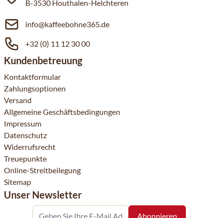
B-3530 Houthalen-Helchteren
info@kaffeebohne365.de
+32 (0) 11 12 30 00
Kundenbetreuung
Kontaktformular
Zahlungsoptionen
Versand
Allgemeine Geschäftsbedingungen
Impressum
Datenschutz
Widerrufsrecht
Treuepunkte
Online-Streitbeilegung
Sitemap
Unser Newsletter