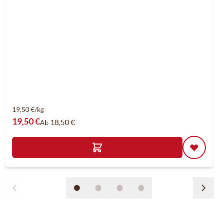
19,50 €/kg
19,50 €
18,50 €
Ab