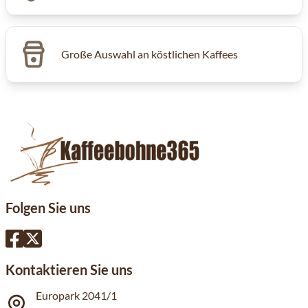
Große Auswahl an köstlichen Kaffees
Folgen Sie uns
Kontaktieren Sie uns
Europark 2041/1