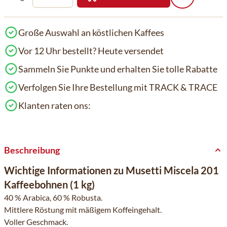
Große Auswahl an köstlichen Kaffees
Vor 12 Uhr bestellt? Heute versendet
Sammeln Sie Punkte und erhalten Sie tolle Rabatte
Verfolgen Sie Ihre Bestellung mit TRACK & TRACE
Klanten raten ons:
Beschreibung
Wichtige Informationen zu Musetti Miscela 201
Kaffeebohnen (1 kg)
40 % Arabica, 60 % Robusta.
Mittlere Röstung mit mäßigem Koffeingehalt.
Voller Geschmack.