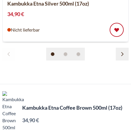
Kambukka Etna Silver 500ml (17oz)
34,90 €
Nicht lieferbar
Kambukka Etna Coffee Brown 500ml (17oz)
34,90 €
Inkl. MwSt, Excl. Kaffeesteuer