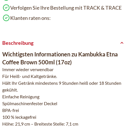
Verfolgen Sie Ihre Bestellung mit TRACK & TRACE
Klanten raten ons:
Beschreibung
Wichtigsten Informationen zu Kambukka Etna
Coffee Brown 500ml (17oz)
Immer wieder verwendbar
Für Heiß- und Kaltgetränke.
Hält Ihr Getränk mindestens 9 Stunden heiß oder 18 Stunden
gekühlt.
Einfache Reinigung
Spülmaschinenfester Deckel
BPA-frei
100 % leckagefrei
Höhe: 21,9 cm – Breiteste Stelle: 7,1 cm