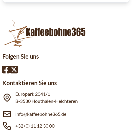
Folgen Sie uns
Kontaktieren Sie uns
Europark 2041/1
B-3530 Houthalen-Helchteren
info@kaffeebohne365.de
+32 (0) 11 12 30 00