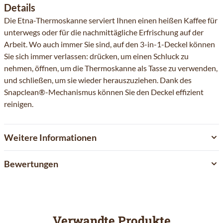
Details
Die Etna-Thermoskanne serviert Ihnen einen heißen Kaffee für
unterwegs oder für die nachmittägliche Erfrischung auf der
Arbeit. Wo auch immer Sie sind, auf den 3-in-1-Deckel können
Sie sich immer verlassen: drücken, um einen Schluck zu
nehmen, öffnen, um die Thermoskanne als Tasse zu verwenden,
und schließen, um sie wieder herauszuziehen. Dank des
Snapclean®-Mechanismus können Sie den Deckel effizient
reinigen.
Weitere Informationen
Bewertungen
Verwandte Produkte