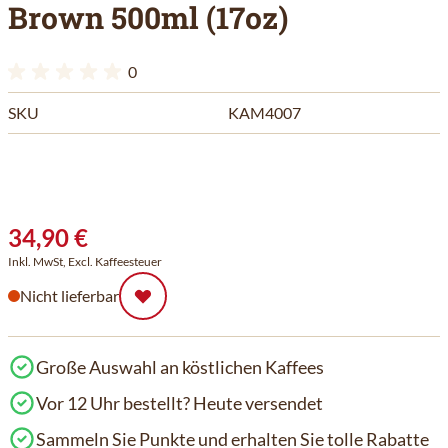
Brown 500ml (17oz)
0
SKU
KAM4007
34,90 €
Inkl. MwSt, Excl. Kaffeesteuer
Nicht lieferbar
Große Auswahl an köstlichen Kaffees
Vor 12 Uhr bestellt? Heute versendet
Sammeln Sie Punkte und erhalten Sie tolle Rabatte