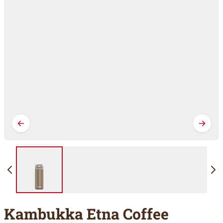
Kambukka Etna Coffee