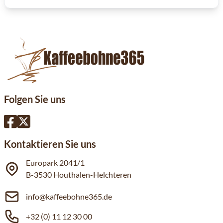
Folgen Sie uns
Kontaktieren Sie uns
Europark 2041/1
B-3530 Houthalen-Helchteren
info@kaffeebohne365.de
+32 (0) 11 12 30 00