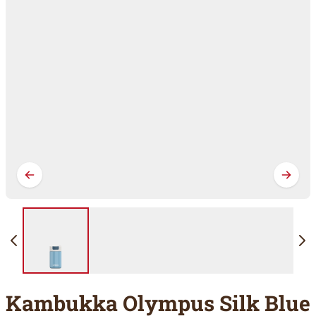
Kambukka Olympus Silk Blue