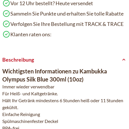
Vor 12 Uhr bestellt? Heute versendet
Sammeln Sie Punkte und erhalten Sie tolle Rabatte
Verfolgen Sie Ihre Bestellung mit TRACK & TRACE
Klanten raten ons:
Beschreibung
Wichtigsten Informationen zu Kambukka
Olympus Silk Blue 300ml (10oz)
Immer wieder verwendbar
Für Heiß- und Kaltgetränke.
Hält Ihr Getränk mindestens 6 Stunden heiß oder 11 Stunden
gekühlt.
Einfache Reinigung
Spülmaschinenfester Deckel
BPA-frei