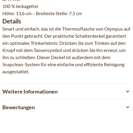
100 % leckagefrei
Höhe: 13,6 cm – Breiteste Stelle: 7,1 cm
Details
Smart und einfach, das ist die Thermosflasche von Olympus auf
den Punkt gebracht. Der praktische Schalterdeckel garantiert
ein optimales Trinkerlebnis: Drücken Sie zum Trinken auf den
Knopf mit dem Tassensymbol und drücken Sie ihn erneut, um
ihn zu schließen. Dieser Deckel ist außerdem mit dem
Snapclean-System für eine einfache und effiziente Reinigung
ausgestattet.
Weitere Informationen
Bewertungen