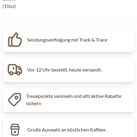
Inkl. MwSt, Excl. Kaffeesteuer
Sendungsverfolgung mit Track & Trace
Vor 12 Uhr bestellt, heute versandt.
Treuepunkte sammeln und attraktive Rabatte
sichern
Große Auswahl an köstlichen Kaffees