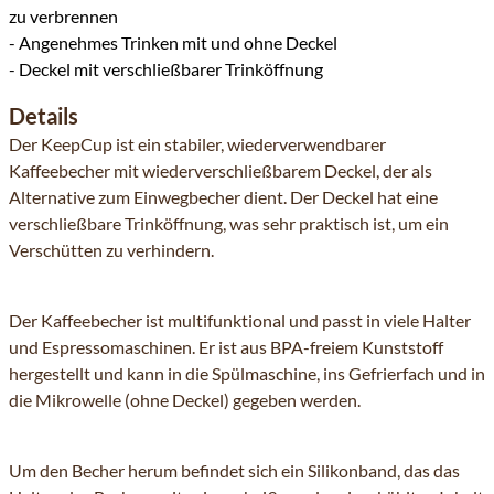
zu verbrennen
- Angenehmes Trinken mit und ohne Deckel
- Deckel mit verschließbarer Trinköffnung
Details
Der KeepCup ist ein stabiler, wiederverwendbarer
Kaffeebecher mit wiederverschließbarem Deckel, der als
Alternative zum Einwegbecher dient. Der Deckel hat eine
verschließbare Trinköffnung, was sehr praktisch ist, um ein
Verschütten zu verhindern.
Der Kaffeebecher ist multifunktional und passt in viele Halter
und Espressomaschinen. Er ist aus BPA-freiem Kunststoff
hergestellt und kann in die Spülmaschine, ins Gefrierfach und in
die Mikrowelle (ohne Deckel) gegeben werden.
Um den Becher herum befindet sich ein Silikonband, das das