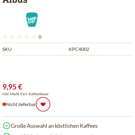
0
SKU
KPC4002
9,95 €
Inkl. MwSt, Excl. Kaffeesteuer
Nicht lieferbar
Große Auswahl an köstlichen Kaffees