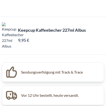
Keepcup Kaffeebecher 227ml Albus
9,95 €
Inkl. MwSt, Excl. Kaffeesteuer
Sendungsverfolgung mit Track & Trace
Vor 12 Uhr bestellt, heute versandt.