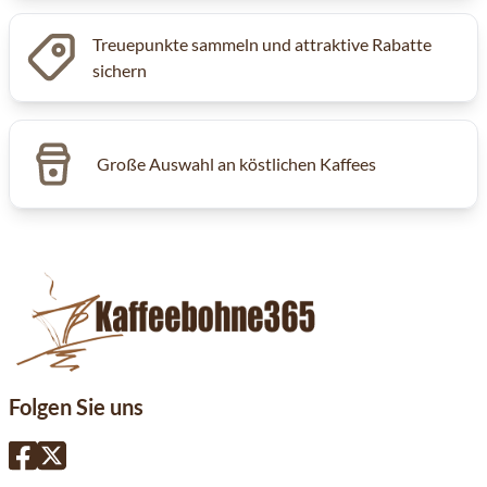
Treuepunkte sammeln und attraktive Rabatte
sichern
Große Auswahl an köstlichen Kaffees
Folgen Sie uns