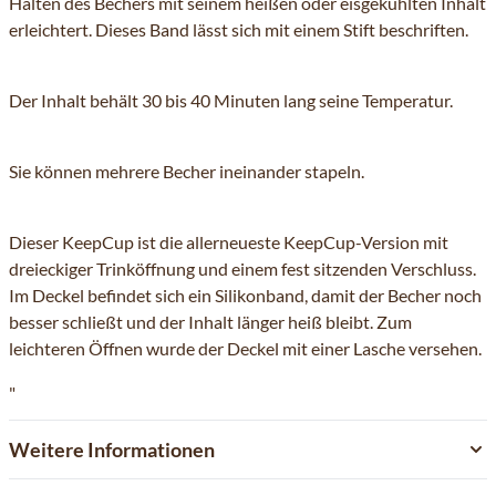
Halten des Bechers mit seinem heißen oder eisgekühlten Inhalt
erleichtert. Dieses Band lässt sich mit einem Stift beschriften.
Der Inhalt behält 30 bis 40 Minuten lang seine Temperatur.
Sie können mehrere Becher ineinander stapeln.
Dieser KeepCup ist die allerneueste KeepCup-Version mit
dreieckiger Trinköffnung und einem fest sitzenden Verschluss.
Im Deckel befindet sich ein Silikonband, damit der Becher noch
besser schließt und der Inhalt länger heiß bleibt. Zum
leichteren Öffnen wurde der Deckel mit einer Lasche versehen.
"
Weitere Informationen