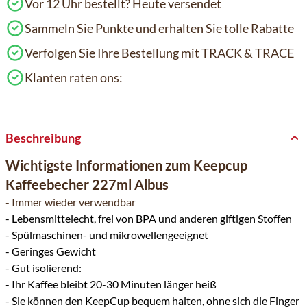
Vor 12 Uhr bestellt? Heute versendet
Sammeln Sie Punkte und erhalten Sie tolle Rabatte
Verfolgen Sie Ihre Bestellung mit TRACK & TRACE
Klanten raten ons:
Beschreibung
Wichtigste Informationen zum Keepcup
Kaffeebecher 227ml Albus
- Immer wieder verwendbar
- Lebensmittelecht, frei von BPA und anderen giftigen Stoffen
- Spülmaschinen- und mikrowellengeeignet
- Geringes Gewicht
- Gut isolierend:
- Ihr Kaffee bleibt 20-30 Minuten länger heiß
- Sie können den KeepCup bequem halten, ohne sich die Finger