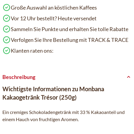
Große Auswahl an köstlichen Kaffees
Vor 12 Uhr bestellt? Heute versendet
Sammeln Sie Punkte und erhalten Sie tolle Rabatte
Verfolgen Sie Ihre Bestellung mit TRACK & TRACE
Klanten raten ons:
Beschreibung
Wichtigste Informationen zu Monbana
Kakaogetränk Trésor (250g)
Ein cremiges Schokoladengetränk mit 33 % Kakaoanteil und
einem Hauch von fruchtigen Aromen.