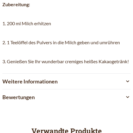
Zubereitung:
1. 200 ml Milch erhitzen
2. 1 Teelöffel des Pulvers in die Milch geben und umrühren
3. Genießen Sie Ihr wunderbar cremiges heißes Kakaogetränk!
Weitere Informationen
Bewertungen
Verwandte Produkte