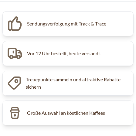
Sendungsverfolgung mit Track & Trace
Vor 12 Uhr bestellt, heute versandt.
Treuepunkte sammeln und attraktive Rabatte
sichern
Große Auswahl an köstlichen Kaffees