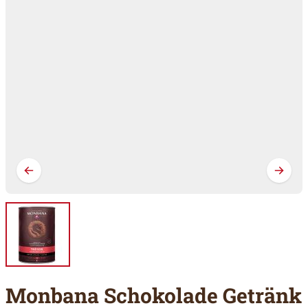
Monbana Schokolade Getränk