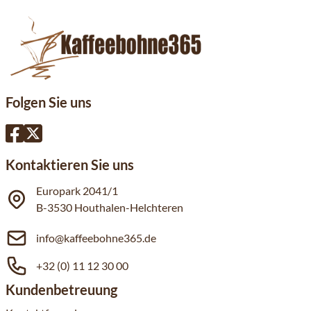
Folgen Sie uns
Kontaktieren Sie uns
Europark 2041/1
B-3530 Houthalen-Helchteren
info@kaffeebohne365.de
+32 (0) 11 12 30 00
Kundenbetreuung