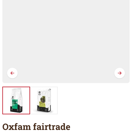
Oxfam fairtrade