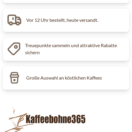
Vor 12 Uhr bestellt, heute versandt.
Treuepunkte sammeln und attraktive Rabatte
sichern
Große Auswahl an köstlichen Kaffees