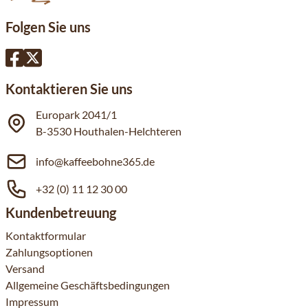
Folgen Sie uns
Kontaktieren Sie uns
Europark 2041/1
B-3530 Houthalen-Helchteren
info@kaffeebohne365.de
+32 (0) 11 12 30 00
Kundenbetreuung
Kontaktformular
Zahlungsoptionen
Versand
Allgemeine Geschäftsbedingungen
Impressum