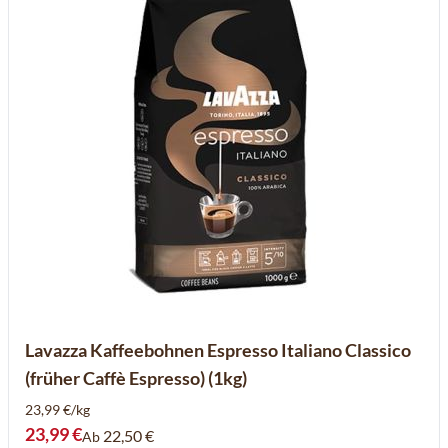
Lavazza Kaffeebohnen Espresso Italiano Classico
(früher Caffè Espresso) (1kg)
23,99 €/kg
23,99 €
22,50 €
Ab