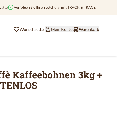
batte
Verfolgen Sie Ihre Bestellung mit TRACK & TRACE
Wunschzettel
Mein Konto
Warenkorb
ffè Kaffeebohnen 3kg +
OSTENLOS