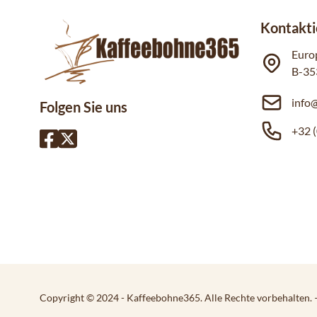
Kontakti
Euro
B-35
info
Folgen Sie uns
+32 (
Copyright © 2024 - Kaffeebohne365. Alle Rechte vorbehalten.