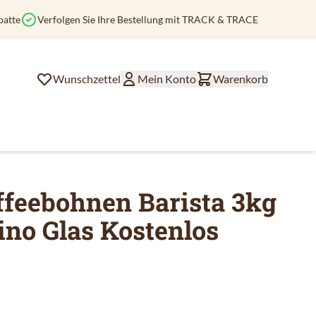
batte
Verfolgen Sie Ihre Bestellung mit TRACK & TRACE
Wunschzettel
Mein Konto
Warenkorb
ffeebohnen Barista 3kg
ino Glas Kostenlos