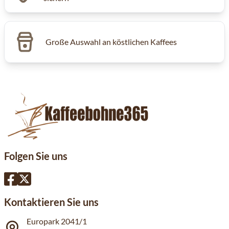
Große Auswahl an köstlichen Kaffees
Folgen Sie uns
Kontaktieren Sie uns
Europark 2041/1