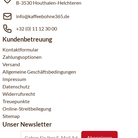
B-3530 Houthalen-Helchteren
info@kaffeebohne365.de
+32 (0) 11 12 30 00
Kundenbetreuung
Kontaktformular
Zahlungsoptionen
Versand
Allgemeine Geschäftsbedingungen
Impressum
Datenschutz
Widerrufsrecht
Treuepunkte
Online-Streitbeilegung
Sitemap
Unser Newsletter