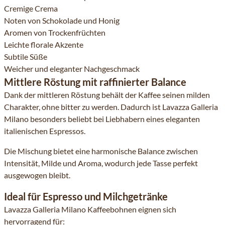
Cremige Crema
Noten von Schokolade und Honig
Aromen von Trockenfrüchten
Leichte florale Akzente
Subtile Süße
Weicher und eleganter Nachgeschmack
Mittlere Röstung mit raffinierter Balance
Dank der mittleren Röstung behält der Kaffee seinen milden
Charakter, ohne bitter zu werden. Dadurch ist Lavazza Galleria
Milano besonders beliebt bei Liebhabern eines eleganten
italienischen Espressos.
Die Mischung bietet eine harmonische Balance zwischen
Intensität, Milde und Aroma, wodurch jede Tasse perfekt
ausgewogen bleibt.
Ideal für Espresso und Milchgetränke
Lavazza Galleria Milano Kaffeebohnen eignen sich
hervorragend für: