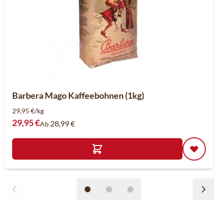
Barbera Mago Kaffeebohnen (1kg)
29,95 €/kg
29,95 €
28,99 €
Ab