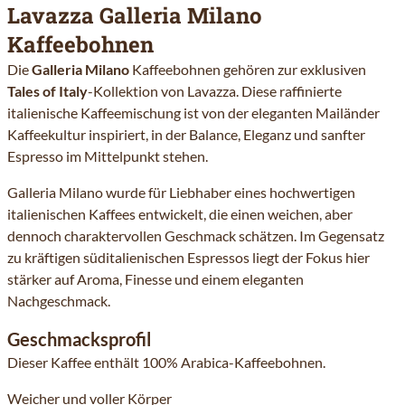
Lavazza Galleria Milano
Kaffeebohnen
Die
Galleria Milano
Kaffeebohnen gehören zur exklusiven
Tales of Italy
-Kollektion von Lavazza. Diese raffinierte
italienische Kaffeemischung ist von der eleganten Mailänder
Kaffeekultur inspiriert, in der Balance, Eleganz und sanfter
Espresso im Mittelpunkt stehen.
Galleria Milano wurde für Liebhaber eines hochwertigen
italienischen Kaffees entwickelt, die einen weichen, aber
dennoch charaktervollen Geschmack schätzen. Im Gegensatz
zu kräftigen süditalienischen Espressos liegt der Fokus hier
stärker auf Aroma, Finesse und einem eleganten
Nachgeschmack.
Geschmacksprofil
Dieser Kaffee enthält 100% Arabica-Kaffeebohnen.
Weicher und voller Körper