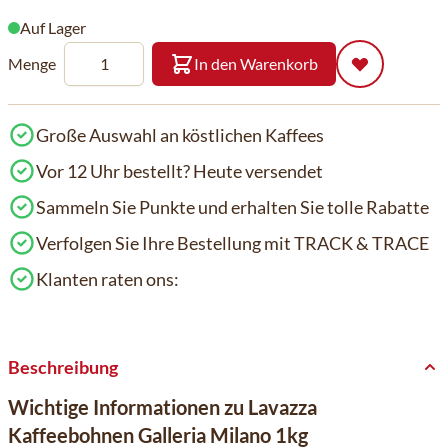
Auf Lager
Menge
In den Warenkorb
Große Auswahl an köstlichen Kaffees
Vor 12 Uhr bestellt? Heute versendet
Sammeln Sie Punkte und erhalten Sie tolle Rabatte
Verfolgen Sie Ihre Bestellung mit TRACK & TRACE
Klanten raten ons:
Beschreibung
Wichtige Informationen zu Lavazza
Kaffeebohnen Galleria Milano 1kg