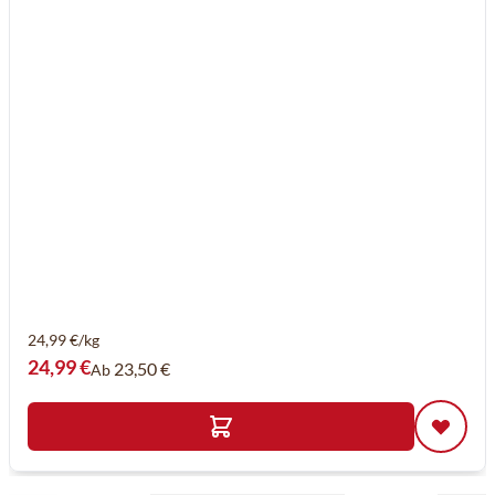
24,99 €/kg
24,99 €
23,50 €
Ab