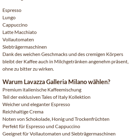
Espresso
Lungo
Cappuccino
Latte Macchiato
Vollautomaten
Siebträgermaschinen
Dank des weichen Geschmacks und des cremigen Körpers
bleibt der Kaffee auch in Milchgetränken angenehm präsent,
ohne zu bitter zu wirken.
Warum Lavazza Galleria Milano wählen?
Premium italienische Kaffeemischung
Teil der exklusiven Tales of Italy Kollektion
Weicher und eleganter Espresso
Reichhaltige Crema
Noten von Schokolade, Honig und Trockenfrüchten
Perfekt für Espresso und Cappuccino
Geeignet für Vollautomaten und Siebträgermaschinen