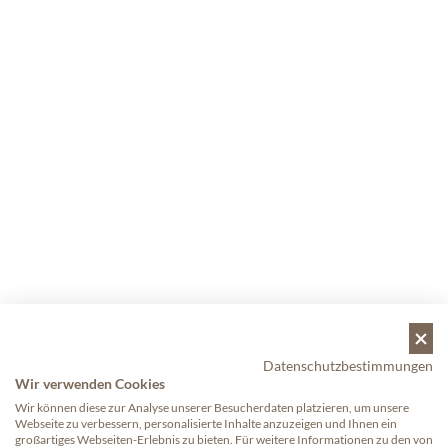
Datenschutzbestimmungen
Wir verwenden Cookies
Wir können diese zur Analyse unserer Besucherdaten platzieren, um unsere
Webseite zu verbessern, personalisierte Inhalte anzuzeigen und Ihnen ein
großartiges Webseiten-Erlebnis zu bieten. Für weitere Informationen zu den von