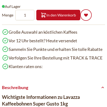
Auf Lager
Menge
In den Warenkorb
Große Auswahl an köstlichen Kaffees
Vor 12 Uhr bestellt? Heute versendet
Sammeln Sie Punkte und erhalten Sie tolle Rabatte
Verfolgen Sie Ihre Bestellung mit TRACK & TRACE
Klanten raten ons:
Beschreibung
Wichtigste Informationen zu Lavazza
Kaffeebohnen Super Gusto 1kg