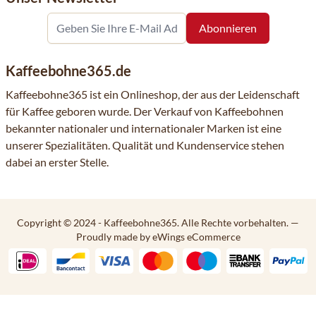
Kaffeebohne365.de
Kaffeebohne365 ist ein Onlineshop, der aus der Leidenschaft
für Kaffee geboren wurde. Der Verkauf von Kaffeebohnen
bekannter nationaler und internationaler Marken ist eine
unserer Spezialitäten. Qualität und Kundenservice stehen
dabei an erster Stelle.
Copyright © 2024 - Kaffeebohne365. Alle Rechte vorbehalten.
—
Proudly made by eWings eCommerce