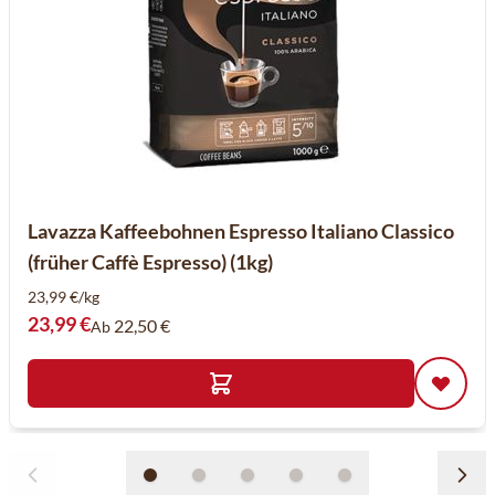
Lavazza Kaffeebohnen Espresso Italiano Classico
(früher Caffè Espresso) (1kg)
23,99 €/kg
23,99 €
22,50 €
Ab