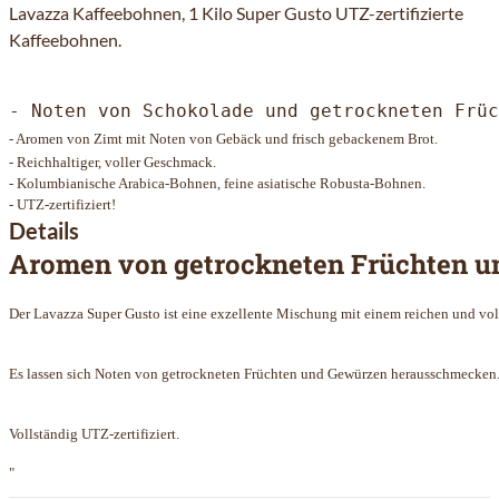
Lavazza Kaffeebohnen, 1 Kilo Super Gusto UTZ-zertifizierte
Kaffeebohnen.
- Noten von Schokolade und getrockneten Früc
- Aromen von Zimt mit Noten von Gebäck und frisch gebackenem Brot.
- Reichhaltiger, voller Geschmack.
- Kolumbianische Arabica-Bohnen, feine asiatische Robusta-Bohnen.
- UTZ-zertifiziert!
Details
Aromen von getrockneten Früchten un
Der Lavazza Super Gusto ist eine exzellente Mischung mit einem reichen und vo
Es lassen sich Noten von getrockneten Früchten und Gewürzen herausschmecken.
Vollständig UTZ-zertifiziert.
"