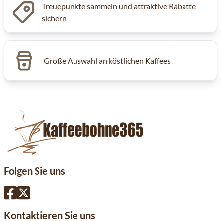
Treuepunkte sammeln und attraktive Rabatte
sichern
Große Auswahl an köstlichen Kaffees
Folgen Sie uns
Kontaktieren Sie uns