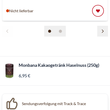
Nicht lieferbar
Monbana Kakaogetränk Haselnuss (250g)
6,95 €
Inkl. MwSt, Excl. Kaffeesteuer
Sendungsverfolgung mit Track & Trace