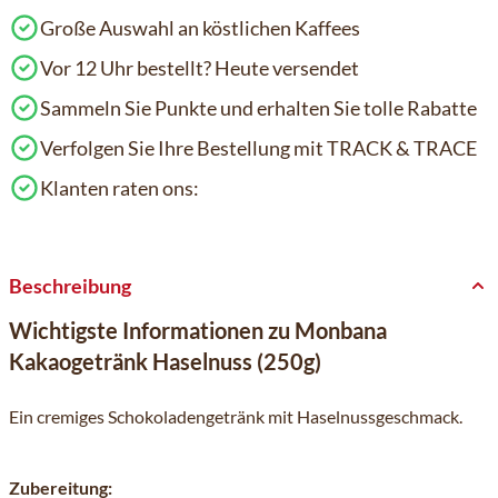
Große Auswahl an köstlichen Kaffees
Vor 12 Uhr bestellt? Heute versendet
Sammeln Sie Punkte und erhalten Sie tolle Rabatte
Verfolgen Sie Ihre Bestellung mit TRACK & TRACE
Klanten raten ons:
Beschreibung
Wichtigste Informationen zu Monbana
Kakaogetränk Haselnuss (250g)
Ein cremiges Schokoladengetränk mit Haselnussgeschmack.
Zubereitung: