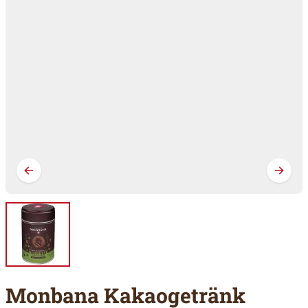
Monbana Kakaogetränk