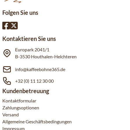
Folgen Sie uns
Kontaktieren Sie uns
Europark 2041/1
B-3530 Houthalen-Helchteren
info@kaffeebohne365.de
+32 (0) 11 12 30 00
Kundenbetreuung
Kontaktformular
Zahlungsoptionen
Versand
Allgemeine Geschäftsbedingungen
Impressum