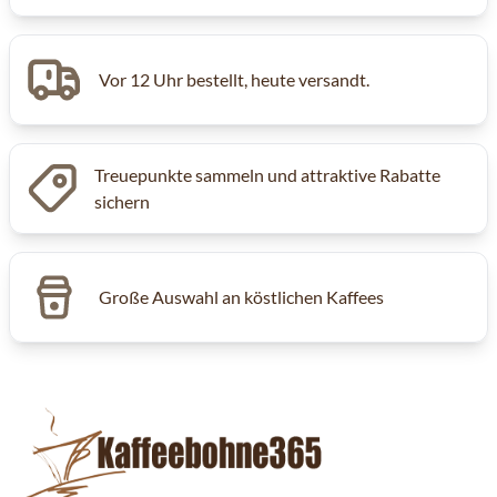
Vor 12 Uhr bestellt, heute versandt.
Treuepunkte sammeln und attraktive Rabatte
sichern
Große Auswahl an köstlichen Kaffees