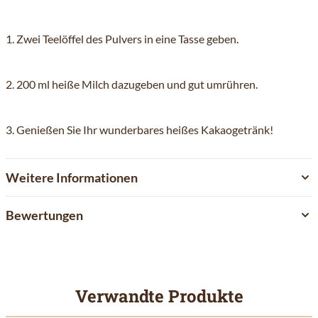
1. Zwei Teelöffel des Pulvers in eine Tasse geben.
2. 200 ml heiße Milch dazugeben und gut umrühren.
3. Genießen Sie Ihr wunderbares heißes Kakaogetränk!
Weitere Informationen
Bewertungen
Verwandte Produkte