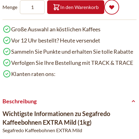
Menge
In den Warenkorb
Große Auswahl an köstlichen Kaffees
Vor 12 Uhr bestellt? Heute versendet
Sammeln Sie Punkte und erhalten Sie tolle Rabatte
Verfolgen Sie Ihre Bestellung mit TRACK & TRACE
Klanten raten ons:
Beschreibung
Wichtigste Informationen zu Segafredo
Kaffeebohnen EXTRA Mild (1kg)
Segafredo Kaffeebohnen EXTRA Mild