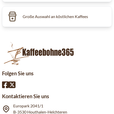
Große Auswahl an köstlichen Kaffees
Folgen Sie uns
Kontaktieren Sie uns
Europark 2041/1
B-3530 Houthalen-Helchteren