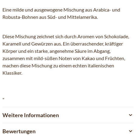
Eine milde und ausgewogene Mischung aus Arabica- und
Robusta-Bohnen aus Süd- und Mittelamerika.
Diese Mischung zeichnet sich durch Aromen von Schokolade,
Karamell und Gewürzen aus. Ein überraschender, kräftiger
Körper und ein starke, angenehme Säure im Abgang,
zusammen mit mild-süßen Noten von Kakao und Früchten,
machen diese Mischung zu einem echten italienischen
Klassiker.
"
Weitere Informationen
Bewertungen