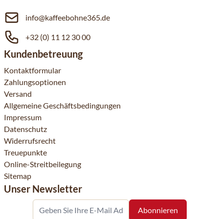
info@kaffeebohne365.de
+32 (0) 11 12 30 00
Kundenbetreuung
Kontaktformular
Zahlungsoptionen
Versand
Allgemeine Geschäftsbedingungen
Impressum
Datenschutz
Widerrufsrecht
Treuepunkte
Online-Streitbeilegung
Sitemap
Unser Newsletter