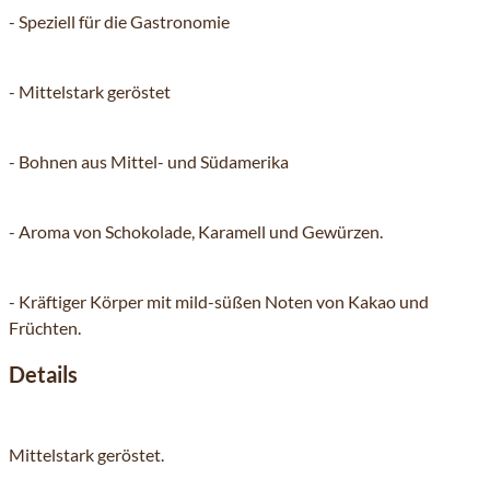
- Speziell für die Gastronomie
- Mittelstark geröstet
- Bohnen aus Mittel- und Südamerika
- Aroma von Schokolade, Karamell und Gewürzen.
- Kräftiger Körper mit mild-süßen Noten von Kakao und
Früchten.
Details
Mittelstark geröstet.