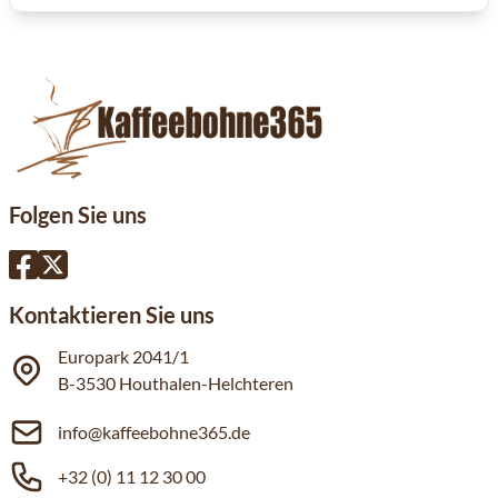
Folgen Sie uns
Kontaktieren Sie uns
Europark 2041/1
B-3530 Houthalen-Helchteren
info@kaffeebohne365.de
+32 (0) 11 12 30 00