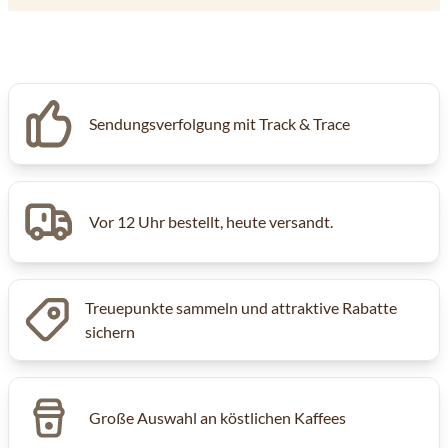
Sendungsverfolgung mit Track & Trace
Vor 12 Uhr bestellt, heute versandt.
Treuepunkte sammeln und attraktive Rabatte
sichern
Große Auswahl an köstlichen Kaffees