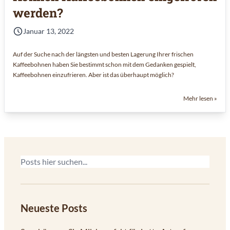
werden?
Januar 13, 2022
Auf der Suche nach der längsten und besten Lagerung Ihrer frischen
Kaffeebohnen haben Sie bestimmt schon mit dem Gedanken gespielt,
Kaffeebohnen einzufrieren. Aber ist das überhaupt möglich?
Mehr lesen »
Neueste Posts